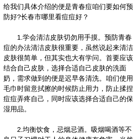
给我们具体介绍的便是青春痘咱们要如何预
防好?长春市哪里看痘痘好？
1.学会清洁皮肤切勿用手摸。预防青春
痘的办法清洁皮肤很重要，虽然说起来清洁
皮肤很简单，但其实也大有学问。首要应该
结合自己皮肤，选择合适自己皮肤的洗面
奶，需求做到的便是迟早各清洗。咱们使用
毛巾时留意拭擦的时候防止用力，防止揉捏
痘痘弄疼自己，同时应该选择合适自己的保
湿用品。
2.均衡饮食，忌烟忌酒。吸烟喝酒等不