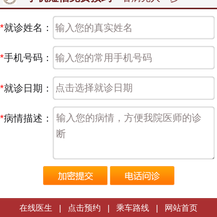
*
就诊姓名：
*
手机号码：
*
就诊日期：
*
病情描述：
在线医生
|
点击预约
|
乘车路线
|
网站首页