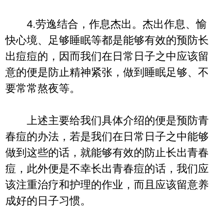
4.劳逸结合，作息杰出。杰出作息、愉
快心境、足够睡眠等都是能够有效的预防长
出痘痘的，因而我们在日常日子之中应该留
意的便是防止精神紧张，做到睡眠足够、不
要常常熬夜等。
上述主要给我们具体介绍的便是预防青
春痘的办法，若是我们在日常日子之中能够
做到这些的话，就能够有效的防止长出青春
痘，此外便是不幸长出青春痘的话，我们应
该注重治疗和护理的作业，而且应该留意养
成好的日子习惯。