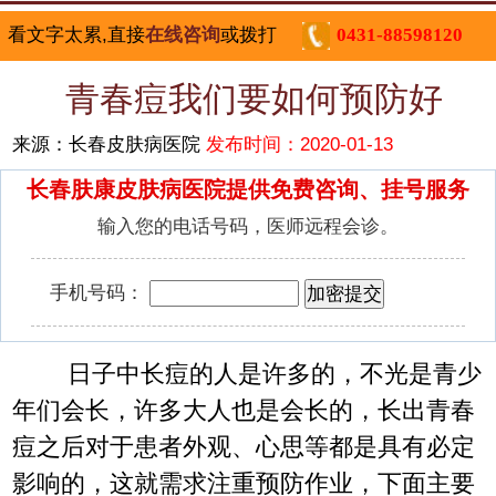
看文字太累,直接
在线咨询
或拨打
0431-88598120
青春痘我们要如何预防好
来源：长春皮肤病医院
发布时间：2020-01-13
长春肤康皮肤病医院提供免费咨询、挂号服务
输入您的电话号码，医师远程会诊。
手机号码：
日子中长痘的人是许多的，不光是青少
年们会长，许多大人也是会长的，长出青春
痘之后对于患者外观、心思等都是具有必定
影响的，这就需求注重预防作业，下面主要