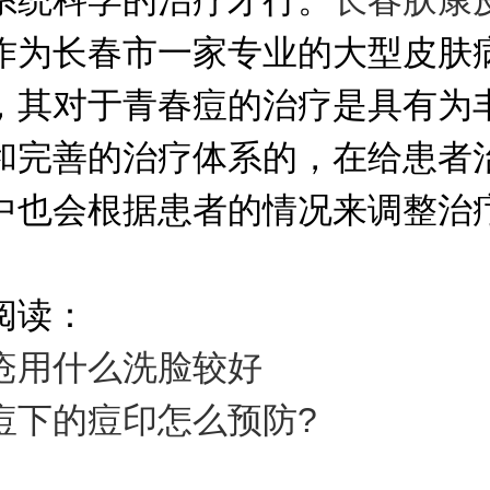
系统科学的治疗才行。
长春肤康
作为长春市一家专业的大型皮肤
，其对于青春痘的治疗是具有为
和完善的治疗体系的，在给患者
中也会根据患者的情况来调整治
阅读：
疮用什么洗脸较好
痘下的痘印怎么预防?