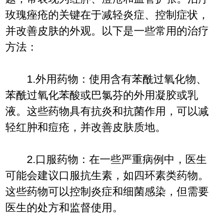
玫瑰痤疮的关键在于减轻炎症、控制症状，
并改善皮肤的外观。以下是一些常用的治疗
方法：
1.外用药物：使用含有苯酰过氧化物、
苯酰过氧化苯酸或巴氯芬的外用凝胶或乳
液。这些药物具有抗炎和抗菌作用，可以减
轻红肿和痘疮，并改善皮肤质地。
2.口服药物：在一些严重病例中，医生
可能会建议口服抗生素，如四环素类药物。
这些药物可以控制炎症和细菌感染，但需要
医生的处方和监督使用。