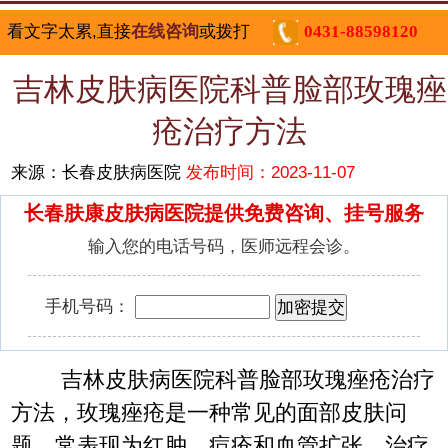
看文字太累,直接
在线咨询
或拨打
0431-88598120
吉林皮肤病医院科普脸部玫瑰痤
疮治疗方法
来源：长春皮肤病医院
发布时间：2023-11-07
长春肤康皮肤病医院提供免费咨询、挂号服务
输入您的电话号码，医师远程会诊。
手机号码：
吉林皮肤病医院科普脸部玫瑰痤疮治疗
方法，玫瑰痤疮是一种常见的面部皮肤问
题，常表现为红肿、痘疮和血管扩张。治疗