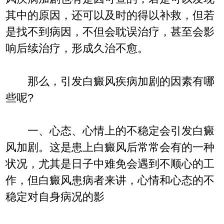
其中的原因，还可以及时的得以补救，但若
是找不到病因，不但会耽误治疗，甚至会影
响后续治疗，形成久治不愈。
那么，引发白癜风疾病加剧的因素有哪
些呢?
一、心态、心情上的不稳定会引发白癜
风加剧。这是患上白癜风后常常会有的一种
状况，尤其是日子中难免会遇到不顺心的工
作，但白癜风患病者来讲，心情和心态的不
稳定对自身病况的影