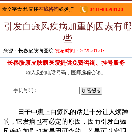
看文字太累,直接
在线咨询
或拨打
0431-88598120
引发白癜风疾病加重的因素有哪
些
来源：长春皮肤病医院
发布时间：2020-01-07
长春肤康皮肤病医院提供免费咨询、挂号服务
输入您的电话号码，医师远程会诊。
手机号码：
日子中患上白癜风的话是十分让人烦躁
的，它发病也有必定的原因，因而引发白癜
风疾病加剧也有是因可查的，若是可以发现