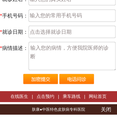
*
手机号码：
*
就诊日期：
*
病情描述：
在线医生
|
点击预约
|
乘车路线
|
网站首页
关闭
长春肤康皮肤病医院 | 版权所有
肤康●中医特色皮肤病专科医院