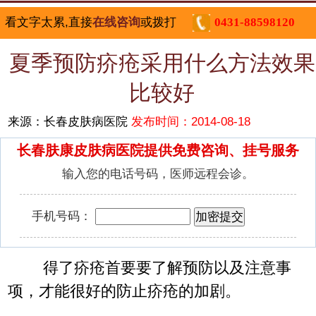
看文字太累,直接
在线咨询
或拨打
0431-88598120
夏季预防疥疮采用什么方法效果
比较好
来源：长春皮肤病医院
发布时间：2014-08-18
长春肤康皮肤病医院提供免费咨询、挂号服务
输入您的电话号码，医师远程会诊。
手机号码：
得了疥疮首要要了解预防以及注意事
项，才能很好的防止疥疮的加剧。