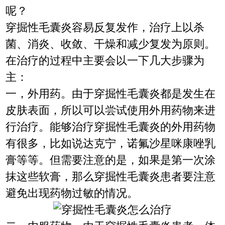
呢？
穿掘性毛囊炎容易反复发作，治疗上以杀
菌、消炎、收敛、干燥和减少复发为原则。
在治疗的过程中主要会以一下几大步骤为
主：
一，外用药。由于穿掘性毛囊炎都是发生在
皮肤表面，所以可以尝试使用外用药物来进
行治疗。能够治疗穿掘性毛囊炎的外用药物
有很多，比如说达克宁，诺氟沙星咪康唑乳
膏等等。但需要注意的是，如果是第一次涂
抹这些软膏，那么穿掘性毛囊炎患者要注意
避免出现药物过敏的情况。