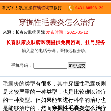
看文字太累,直接
在线咨询
或拨打
0431-88598120
穿掘性毛囊炎怎么治疗
来源：长春皮肤病医院
发布时间：2021-05-12
长春肤康皮肤病医院提供免费咨询、挂号服务
输入您的电话号码，医师远程会诊。
手机号码：
毛囊炎的类型
有很多，其中穿掘性毛囊炎则
是比较严重的一种类型，也是比较难以治疗
的一种类型。但如果能够进行科学的治疗也
是能够治疗的，然而
穿掘性毛囊炎怎么治疗