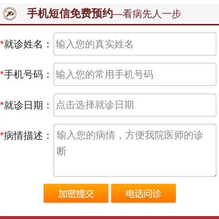
手机短信免费预约
—看病先人一步
*
就诊姓名：
*
手机号码：
*
就诊日期：
*
病情描述：