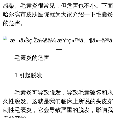
感染。毛囊炎很常见，但危害也不小。下面
哈尔滨市皮肤医院就为大家介绍一下毛囊炎
的危害。
毛囊炎的危害
1.引起脱发
毛囊炎可导致脱发，导致毛囊破坏和永
久性脱发。这就是我们临床上所说的头皮穿
刺性毛囊炎，它会导致严重的脱发，影响我