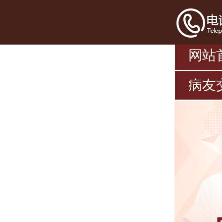
网站
病友