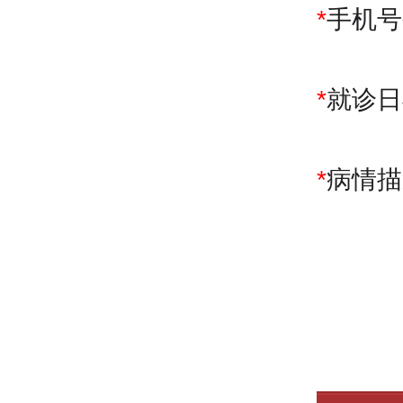
*
手机号
*
就诊日
*
病情描