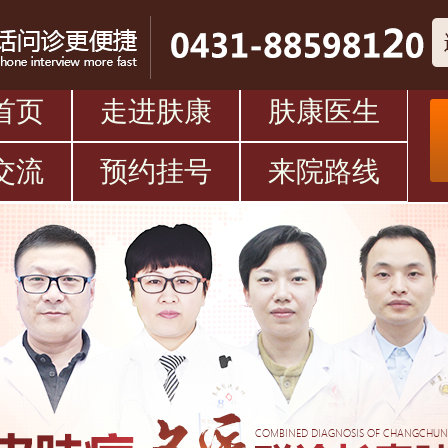
首页
走进肤康
肤康医生
交流
预约挂号
来院路线