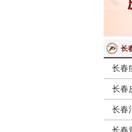
长
长春
长春
长春
长春