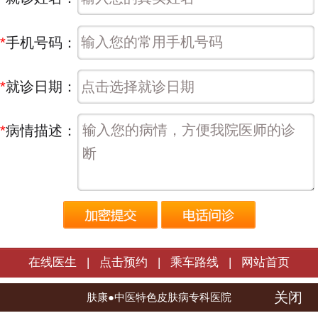
*
手机号码：
*
就诊日期：
*
病情描述：
在线医生
|
点击预约
|
乘车路线
|
网站首页
关闭
长春肤康皮肤病医院 | 版权所有
肤康●中医特色皮肤病专科医院