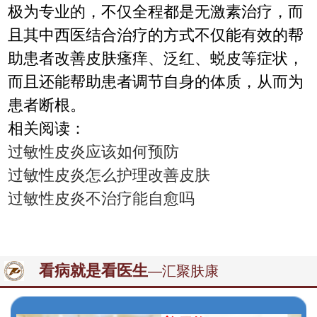
极为专业的，不仅全程都是无激素治疗，而
且其中西医结合治疗的方式不仅能有效的帮
助患者改善皮肤瘙痒、泛红、蜕皮等症状，
而且还能帮助患者调节自身的体质，从而为
患者断根。
相关阅读：
过敏性皮炎应该如何预防
过敏性皮炎怎么护理改善皮肤
过敏性皮炎不治疗能自愈吗
看病就是看医生
—汇聚肤康