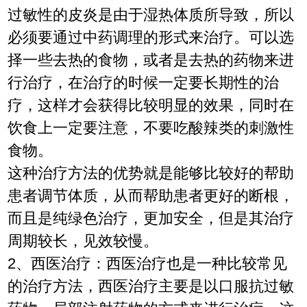
过敏性的皮炎是由于湿热体质所导致，所以
必须要通过中药调理的形式来治疗。可以选
择一些去热的食物，或者是去热的药物来进
行治疗，在治疗的时候一定要长期性的治
疗，这样才会获得比较明显的效果，同时在
饮食上一定要注意，不要吃酸辣类的刺激性
食物。
这种治疗方法的优势就是能够比较好的帮助
患者调节体质，从而帮助患者更好的断根，
而且是纯绿色治疗，更加安全，但是其治疗
周期较长，见效较慢。
2、西医治疗：西医治疗也是一种比较常见
的治疗方法，西医治疗主要是以口服抗过敏