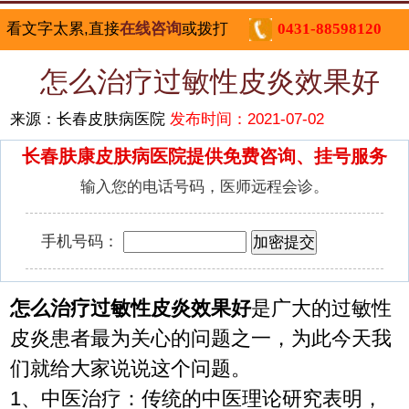
看文字太累,直接
在线咨询
或拨打
0431-88598120
怎么治疗过敏性皮炎效果好
来源：长春皮肤病医院
发布时间：2021-07-02
长春肤康皮肤病医院提供免费咨询、挂号服务
输入您的电话号码，医师远程会诊。
手机号码：
怎么治疗过敏性皮炎效果好
是广大的过敏性
皮炎患者最为关心的问题之一，为此今天我
们就给大家说说这个问题。
1、中医治疗：传统的中医理论研究表明，