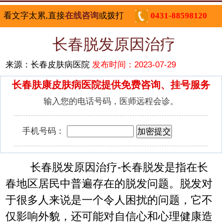
看文字太累,直接
在线咨询
或拨打
0431-88598120
长春脱发原因治疗
来源：长春皮肤病医院
发布时间：2023-07-29
长春肤康皮肤病医院提供免费咨询、挂号服务
输入您的电话号码，医师远程会诊。
手机号码：
长春脱发原因治疗-长春脱发是指在长
春地区居民中普遍存在的脱发问题。脱发对
于很多人来说是一个令人困扰的问题，它不
仅影响外貌，还可能对自信心和心理健康造