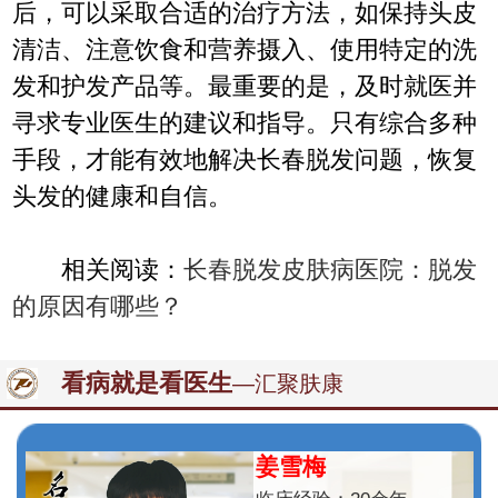
后，可以采取合适的治疗方法，如保持头皮
清洁、注意饮食和营养摄入、使用特定的洗
发和护发产品等。最重要的是，及时就医并
寻求专业医生的建议和指导。只有综合多种
手段，才能有效地解决长春脱发问题，恢复
头发的健康和自信。
相关阅读：
长春脱发皮肤病医院：脱发
的原因有哪些？
看病就是看医生
—汇聚肤康
姜雪梅