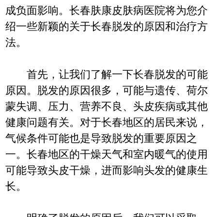
成负面影响。长春肤康皮肤病医院将为您介
绍一些新颖的关于长春脱发的原因和治疗方
法。
首先，让我们了解一下长春脱发的可能
原因。脱发的原因很多，可能与遗传、荷尔
蒙失调、压力、营养不良、头皮疾病或其他
健康问题有关。对于长春地区的居民来说，
气候条件可能也是导致脱发的重要原因之
一。长春地区的干燥天气和室内暖气的使用
可能导致头皮干燥，进而影响头发的健康生
长。