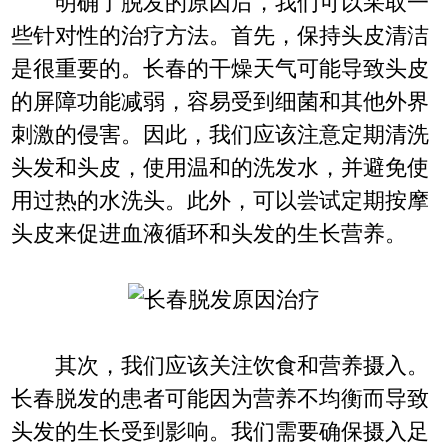
明确了脱发的原因后，我们可以采取一
些针对性的治疗方法。首先，保持头皮清洁
是很重要的。长春的干燥天气可能导致头皮
的屏障功能减弱，容易受到细菌和其他外界
刺激的侵害。因此，我们应该注意定期清洗
头发和头皮，使用温和的洗发水，并避免使
用过热的水洗头。此外，可以尝试定期按摩
头皮来促进血液循环和头发的生长营养。
其次，我们应该关注饮食和营养摄入。
长春脱发的患者可能因为营养不均衡而导致
头发的生长受到影响。我们需要确保摄入足