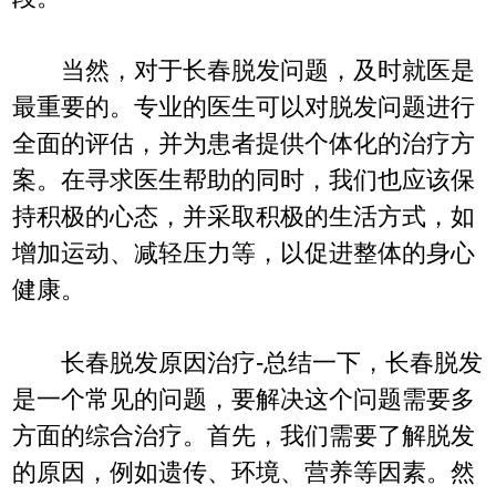
当然，对于长春脱发问题，及时就医是
最重要的。专业的医生可以对脱发问题进行
全面的评估，并为患者提供个体化的治疗方
案。在寻求医生帮助的同时，我们也应该保
持积极的心态，并采取积极的生活方式，如
增加运动、减轻压力等，以促进整体的身心
健康。
长春脱发原因治疗-总结一下，长春脱发
是一个常见的问题，要解决这个问题需要多
方面的综合治疗。首先，我们需要了解脱发
的原因，例如遗传、环境、营养等因素。然