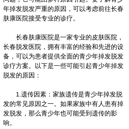
年掉发脱发严重的原因，可以考虑前往长春
肤康医院接受专业的诊疗。
长春肤康医院是一家专业的皮肤医院，
长春脱发医院，拥有丰富的经验和先进的设
备，可以为患者提供全面的青少年掉发脱发
诊疗方案。以下是一些可能引起青少年掉发
脱发的原因：
1.遗传因素：家族遗传是青少年掉发脱
发的常见原因之一。如果家族中有人患有掉
发脱发，那么青少年也可能受到遗传的影
响。