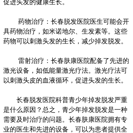
促进头发的健康生长。
药物治疗：长春脱发医院医生可能会开
具药物治疗，如米诺地尔、生发素等。这些
药物可以刺激头发的生长，减少掉发脱发。
雷射治疗：长春肤康医院配备了先进的
激光设备，如低能量激光疗法。激光疗法可
以刺激头皮的血液循环，促进头发的生长。
长春脱发医院科普青少年掉发脱发严重
是什么原因？总之，青少年掉发脱发是一种
需要及时治疗的问题。长春肤康医院拥有专
业的医生和先进的设备，可以为患者提供全