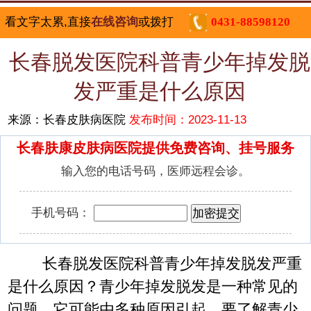
看文字太累,直接
在线咨询
或拨打
0431-88598120
长春脱发医院科普青少年掉发脱
发严重是什么原因
来源：长春皮肤病医院
发布时间：2023-11-13
长春肤康皮肤病医院提供免费咨询、挂号服务
输入您的电话号码，医师远程会诊。
手机号码：
长春脱发医院科普青少年掉发脱发严重
是什么原因？青少年掉发脱发是一种常见的
问题，它可能由多种原因引起。要了解青少