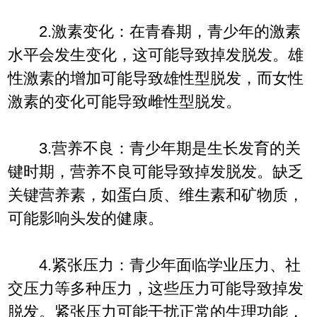
2.激素变化：在青春期，青少年的激素
水平会发生变化，这可能导致掉发脱发。雄
性激素的增加可能导致雄性型脱发，而女性
激素的变化可能导致雌性型脱发。
3.营养不良：青少年期是生长发育的关
键时期，营养不良可能导致掉发脱发。缺乏
关键营养素，如蛋白质、维生素和矿物质，
可能影响头发的健康。
4.紧张压力：青少年面临学业压力、社
交压力等多种压力，这些压力可能导致掉发
脱发。紧张压力可能干扰正常的生理功能，