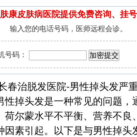
肤康皮肤病医院提供免费咨询、挂号
输入您的电话号码，医师远程会诊。
机号码：
治脱发医院-男性掉头发严重
男性掉头发是一种常见的问题，
、荷尔蒙水平不平衡、营养不良
种因素引起。以下是与男性掉头