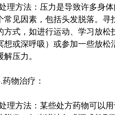
理方法：压力是导致许多身体
个常见因素，包括头发脱落。寻
的方式，如进行运动、学习放松
冥想或深呼吸）或参加一些放松
缓解压力。
药物治疗：
理方法：某些处方药物可以用