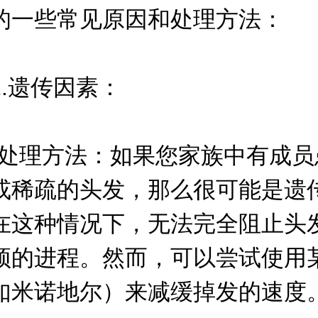
的一些常见原因和处理方法：
遗传因素：
理方法：如果您家族中有成员
或稀疏的头发，那么很可能是遗
在这种情况下，无法完全阻止头
顶的进程。然而，可以尝试使用
如米诺地尔）来减缓掉发的速度