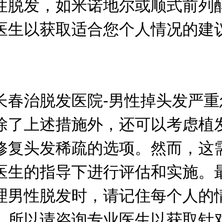
性脱发，如米诺地尔或顺式前列
医生以获取适合您个人情况的建
治脱发医院-男性掉头发严重
除了上述措施外，还可以考虑植
修复头发稀疏的选项。然而，这
医生的指导下进行评估和实施。
理男性脱发时，请记住每个人的
，所以请咨询专业医生以获取针