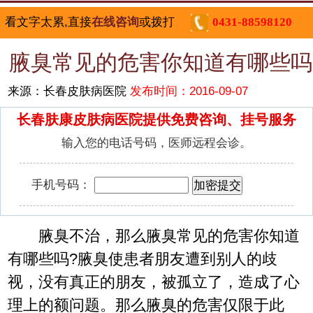
看文字太累,直接
在线咨询
或拨打
0431-88598120
腋臭常见的危害你知道有哪些吗
来源：长春皮肤病医院
发布时间：2016-09-07
长春肤康皮肤病医院提供免费咨询、挂号服务
输入您的电话号码，医师远程会诊。
手机号码：
腋臭不治，那么腋臭常见的危害你知道
有哪些吗?腋臭使患者朋友遭到别人的歧
视，没有真正的朋友，被孤立了，造成了心
理上的额问题。那么腋臭的危害仅限于此