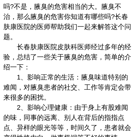
吗?不是，腋臭的危害相当的大。腋臭不
治，那么腋臭的危害你知道有哪些吗?长春
肤康医院的医师帮助我们一起来解答这个问
题。
长春肤康医院皮肤科医师经过多年的经
验，总结了一些关于腋臭的危害，简单的介
绍一下：
1、影响正常的生活：腋臭味道特别的
难闻，对腋臭患者的社交、工作等肯定会带
来很多的困扰。
2、影响心理健康：由于身上有股难闻
的味，同事的远离、别人在背后的指指点
点、异样的眼光等等，时间久了，患者就会