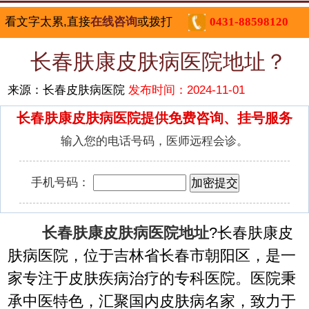
看文字太累,直接
在线咨询
或拨打
0431-88598120
长春肤康皮肤病医院地址？
来源：长春皮肤病医院
发布时间：2024-11-01
长春肤康皮肤病医院提供免费咨询、挂号服务
输入您的电话号码，医师远程会诊。
手机号码：
长春肤康皮肤病医院地址
?长春肤康皮
肤病医院，位于吉林省长春市朝阳区，是一
家专注于皮肤疾病治疗的专科医院。医院秉
承中医特色，汇聚国内皮肤病名家，致力于