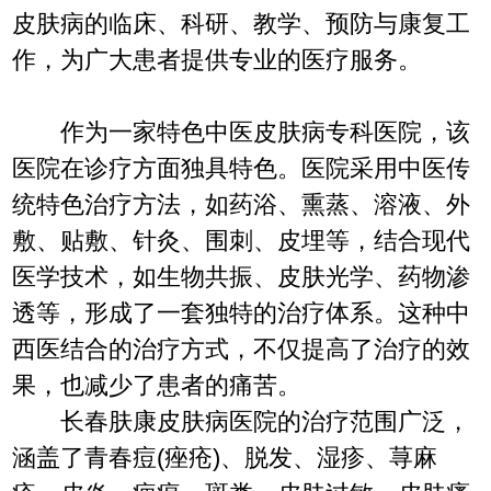
皮肤病的临床、科研、教学、预防与康复工
作，为广大患者提供专业的医疗服务。
作为一家特色中医皮肤病专科医院，该
医院在诊疗方面独具特色。医院采用中医传
统特色治疗方法，如药浴、熏蒸、溶液、外
敷、贴敷、针灸、围刺、皮埋等，结合现代
医学技术，如生物共振、皮肤光学、药物渗
透等，形成了一套独特的治疗体系。这种中
西医结合的治疗方式，不仅提高了治疗的效
果，也减少了患者的痛苦。
长春肤康皮肤病医院的治疗范围广泛，
涵盖了青春痘(痤疮)、脱发、湿疹、荨麻