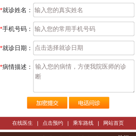
*
就诊姓名：
*
手机号码：
*
就诊日期：
*
病情描述：
在线医生
|
点击预约
|
乘车路线
|
网站首页