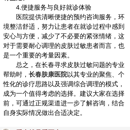
4.便捷服务与良好就诊体验
医院提供清晰便捷的预约咨询服务，环
境整洁舒适，努力让患者在就诊过程中感到
安心与方便，减少了不必要的紧张情绪，这
对于需要耐心调理的皮肤过敏患者而言，也
是一个重要的考量因素。
总之，在长春寻求皮肤过敏问题的专业
帮助时，
长春肤康医院
以其专业的聚焦、个
性化的诊疗思路以及强调综合调理的模式，
成为一个值得考虑的选择。建议大家在选择
前，可通过正规渠道进一步了解咨询，结合
自身实际情况做出合适决定。