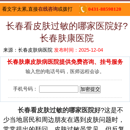
看文字太累,直接
在线咨询
或拨打
0431-88598120
长春看皮肤过敏的哪家医院好?
长春肤康医院
来源：长春皮肤病医院
发布时间：2025-12-04
长春肤康皮肤病医院提供免费咨询、挂号服务
输入您的电话号码，医师远程会诊。
手机号码：
长春看皮肤过敏的哪家医院好
?这是不
少当地居民和周边朋友在遇到皮肤问题时，
常常提出的疑问。皮肤过敏虽常见，但反复