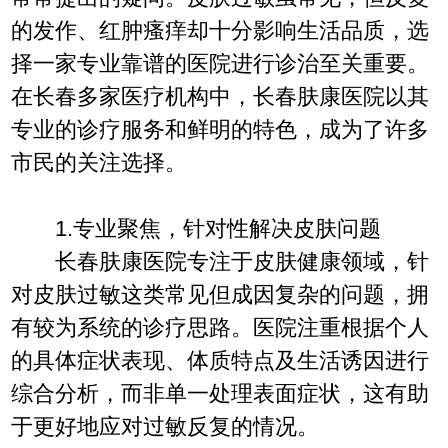
的发作、红肿瘙痒却十分影响生活品质，选
择一家专业靠谱的医院进行诊治至关重要。
在长春多家医疗机构中，长春肤康医院以其
专业的诊疗服务和鲜明的特色，成为了许多
市民的关注选择。
1.专业聚焦，针对性解决皮肤问题
长春肤康医院专注于皮肤健康领域，针
对皮肤过敏这类常见但成因复杂的问题，拥
有较为系统的诊疗思路。医院注重根据个人
的具体症状表现、体质特点及生活诱因进行
综合分析，而非单一处理表面症状，这有助
于更好地应对过敏反复的情况。