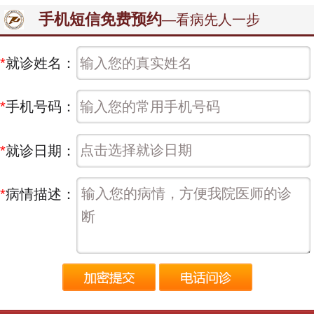
手机短信免费预约
—看病先人一步
*
就诊姓名：
*
手机号码：
*
就诊日期：
*
病情描述：