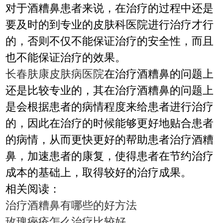
对于酒糟鼻患者来说，在治疗的过程中还是
要及时的到专业的皮肤科医院进行治疗才行
的，否则不仅不能保证治疗的安全性，而且
也不能保证治疗的效果。
长春肤康皮肤病医院
在治疗酒糟鼻的问题上
还是比较专业的，其在治疗酒糟鼻的问题上
是会根据患者的病情程度来给患者进行治疗
的，因此在治疗的时候能够更好地贴合患者
的病情，从而更快更好的帮助患者治疗酒糟
鼻，加速患者的康复，使得患者在节约治疗
成本的基础上，取得较好的治疗成果。
相关阅读：
治疗酒糟鼻有哪些的好方法
玫瑰痤疮怎么治疗比较好