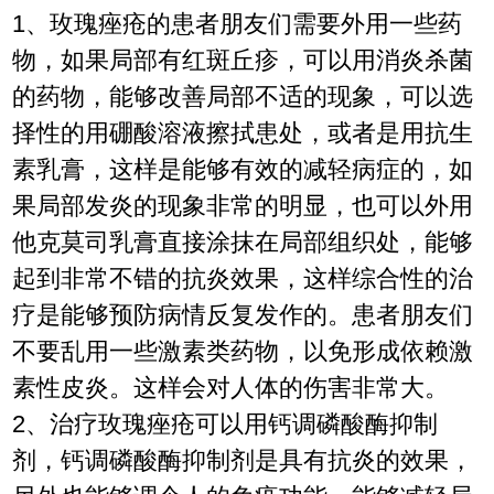
1、玫瑰痤疮的患者朋友们需要外用一些药
物，如果局部有红斑丘疹，可以用消炎杀菌
的药物，能够改善局部不适的现象，可以选
择性的用硼酸溶液擦拭患处，或者是用抗生
素乳膏，这样是能够有效的减轻病症的，如
果局部发炎的现象非常的明显，也可以外用
他克莫司乳膏直接涂抹在局部组织处，能够
起到非常不错的抗炎效果，这样综合性的治
疗是能够预防病情反复发作的。患者朋友们
不要乱用一些激素类药物，以免形成依赖激
素性皮炎。这样会对人体的伤害非常大。
2、治疗玫瑰痤疮可以用钙调磷酸酶抑制
剂，钙调磷酸酶抑制剂是具有抗炎的效果，