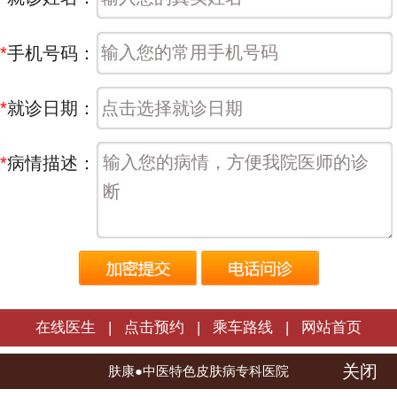
*
手机号码：
*
就诊日期：
*
病情描述：
在线医生
|
点击预约
|
乘车路线
|
网站首页
关闭
长春肤康皮肤病医院 | 版权所有
肤康●中医特色皮肤病专科医院