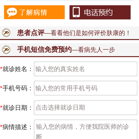
患者点评
—看看他们是如何评价肤康的！
手机短信免费预约
—看病先人一步
*
就诊姓名：
*
手机号码：
*
就诊日期：
*
病情描述：