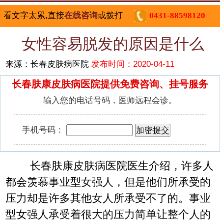
看文字太累,直接
在线咨询
或拨打
0431-88598120
女性容易脱发的原因是什么
来源：长春皮肤病医院
发布时间：2020-04-11
长春肤康皮肤病医院提供免费咨询、挂号服务
输入您的电话号码，医师远程会诊。
手机号码：
长春肤康皮肤病医院医生介绍，许多人
都会羡慕事业型女强人，但是他们所承受的
压力却是许多其他女人所承受不了的。事业
型女强人承受着很大的压力简单让整个人的