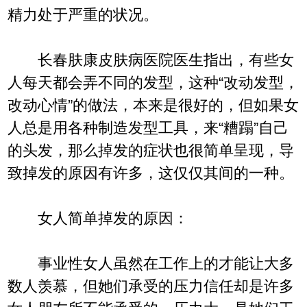
精力处于严重的状况。
长春肤康皮肤病医院医生指出，有些女
人每天都会弄不同的发型，这种“改动发型，
改动心情”的做法，本来是很好的，但如果女
人总是用各种制造发型工具，来“糟蹋”自己
的头发，那么掉发的症状也很简单呈现，导
致掉发的原因有许多，这仅仅其间的一种。
女人简单掉发的原因：
事业性女人虽然在工作上的才能让大多
数人羡慕，但她们承受的压力信任却是许多